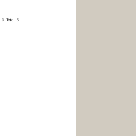
0. Total -6