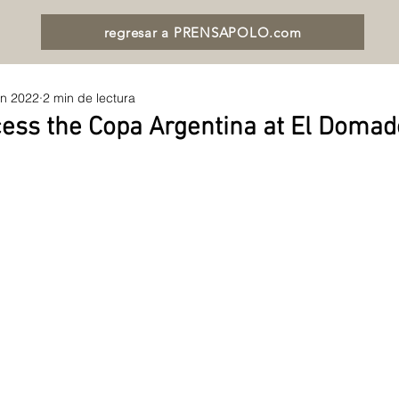
regresar a PRENSAPOLO.com
un 2022
2 min de lectura
cess the Copa Argentina at El Domad