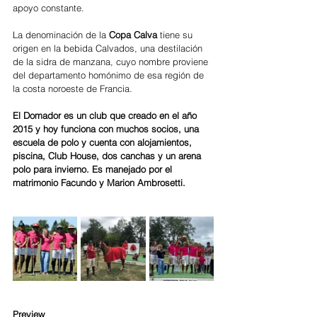
apoyo constante.
La denominación de la 
Copa Calva 
tiene su 
origen en la bebida Calvados, una destilación 
de la sidra de manzana, cuyo nombre proviene 
del departamento homónimo de esa región de 
la costa noroeste de Francia.
El Domador es un club que creado en el año 
2015 y hoy funciona con muchos socios, una 
escuela de polo y cuenta con alojamientos, 
piscina, Club House, dos canchas y un arena 
polo para invierno. Es manejado por el 
matrimonio Facundo y Marion Ambrosetti. 
Preview