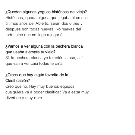
¿Quedan algunas yeguas históricas del viejo?
Históricas, queda alguna que jugaba él en sus 
últimos años del Abierto, serán dos o tres y 
después son todas nuevas. No nuevas del 
todo, sino que no llegó a jugar él
¿Vamos a ver alguna con la pechera blanca 
que usaba siempre tu viejo? 
Sí, la pechera blanca yo también la uso, así 
que van a ver casi todas te diría.
¿Crees que hay algún favorito de la 
Clasificación?
Creo que no. Hay muy buenos equipos, 
cualquiera va a poder clasificar. Va a estar muy 
divertido y muy duro.