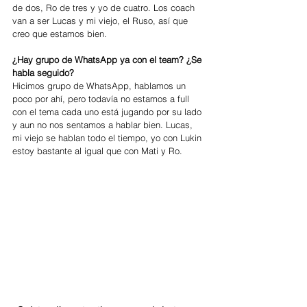
de dos, Ro de tres y yo de cuatro. Los coach 
van a ser Lucas y mi viejo, el Ruso, así que 
creo que estamos bien.
¿Hay grupo de WhatsApp ya con el team? ¿Se 
habla seguido? 
Hicimos grupo de WhatsApp, hablamos un 
poco por ahí, pero todavía no estamos a full 
con el tema cada uno está jugando por su lado 
y aun no nos sentamos a hablar bien. Lucas, 
mi viejo se hablan todo el tiempo, yo con Lukin 
estoy bastante al igual que con Mati y Ro.