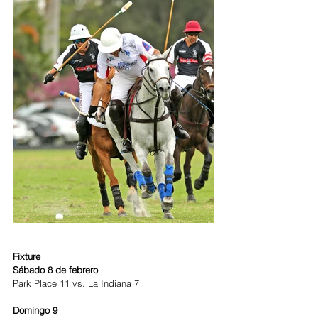
Fixture
Sábado 8 de febrero
Park Place 11 vs. La Indiana 7
Domingo 9 