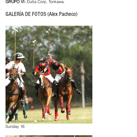
GRUPO VI: 
Dutta Corp, Tonkawa.
GALERÍA DE FOTOS (Alex Pacheco)
Sunday 16