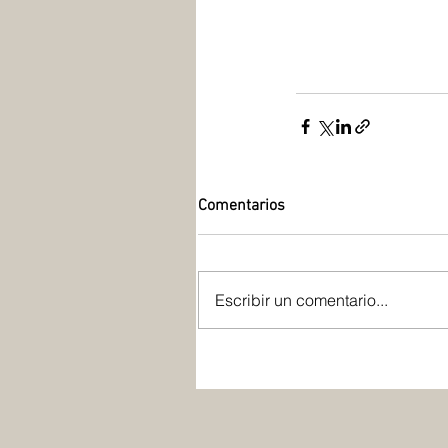
Comentarios
Escribir un comentario...