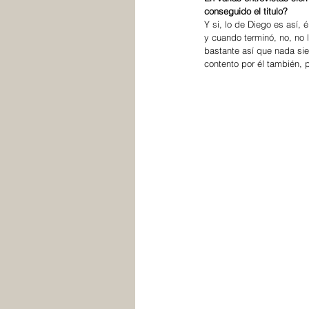
conseguido el titulo?
Y si, lo de Diego es así,
y cuando terminó, no, no
bastante así que nada si
contento por él también, 