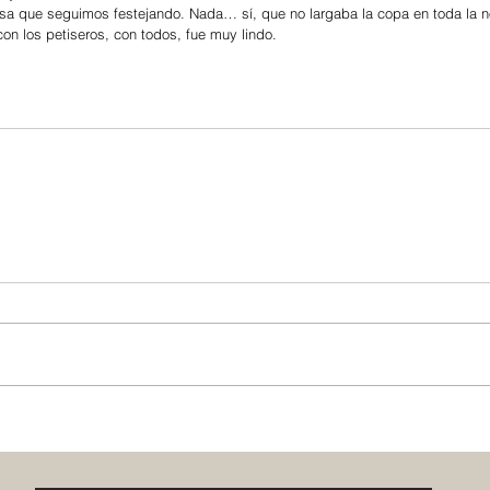
n los petiseros, con todos, fue muy lindo.