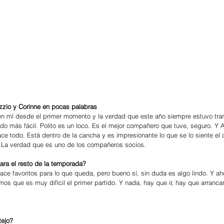
uzzio y Corinne en pocas palabras
do más fácil. Polito es un loco. Es el mejor compañero que tuve, seguro. Y A
ce todo. Está dentro de la cancha y es impresionante lo que se lo siente el
. La verdad que es uno de los compañeros socios.
para el resto de la temporada?
s que es muy difícil el primer partido. Y nada, hay que ir, hay que arrancar
tejo?