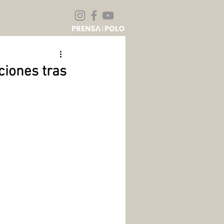
ciones tras