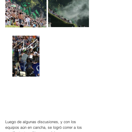
Luego de algunas discusiones, y con los 
equipos aún en cancha, se logró correr a los 