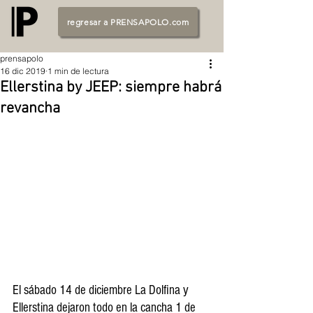
regresar a PRENSAPOLO.com
prensapolo
16 dic 2019
1 min de lectura
Ellerstina by JEEP: siempre habrá
revancha
El sábado 14 de diciembre La Dolfina y 
Ellerstina dejaron todo en la cancha 1 de 