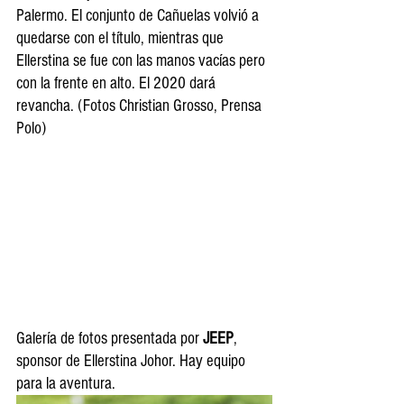
Palermo. El conjunto de Cañuelas volvió a 
quedarse con el título, mientras que 
Ellerstina se fue con las manos vacías pero 
con la frente en alto. El 2020 dará 
revancha. (Fotos Christian Grosso, Prensa 
Polo) 
Galería de fotos presentada por 
JEEP
, 
sponsor de Ellerstina Johor. Hay equipo 
para la aventura.  