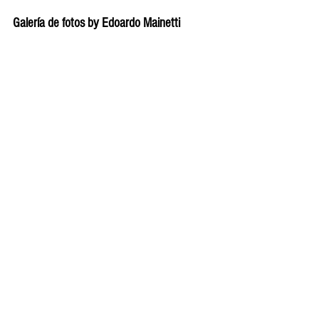
Galería de fotos by Edoardo Mainetti