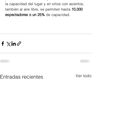
la capacidad del lugar y en sitios con asientos, 
también al aire libre, se permiten hasta 
10,000 
espectadores o un 25%
 de capacidad.
Ver todo
Entradas recientes