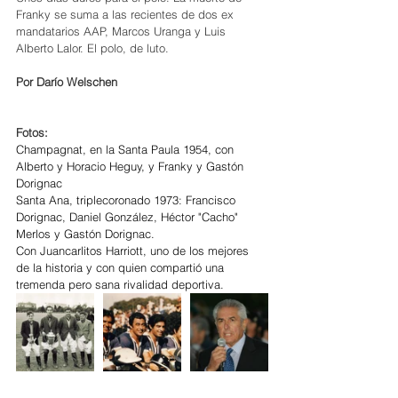
Franky se suma a las recientes de dos ex 
mandatarios AAP, Marcos Uranga y Luis 
Alberto Lalor. El polo, de luto. 
Por Darío Welschen
Fotos: 
Champagnat, en la Santa Paula 1954, con 
Alberto y Horacio Heguy, y Franky y Gastón 
Dorignac
Santa Ana, triplecoronado 1973: Francisco 
Dorignac, Daniel González, Héctor "Cacho" 
Merlos y Gastón Dorignac.
Con Juancarlitos Harriott, uno de los mejores 
de la historia y con quien compartió una 
tremenda pero sana rivalidad deportiva. 