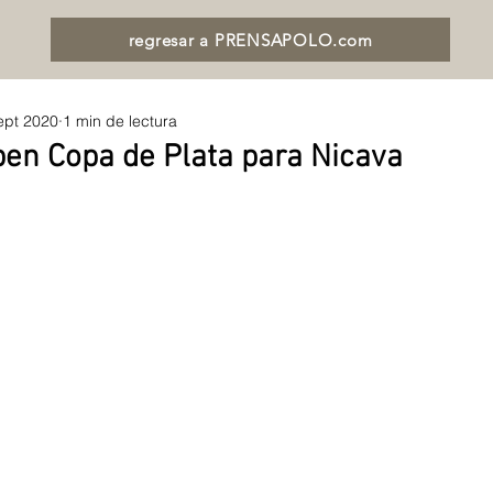
regresar a PRENSAPOLO.com
ept 2020
1 min de lectura
pen Copa de Plata para Nicava