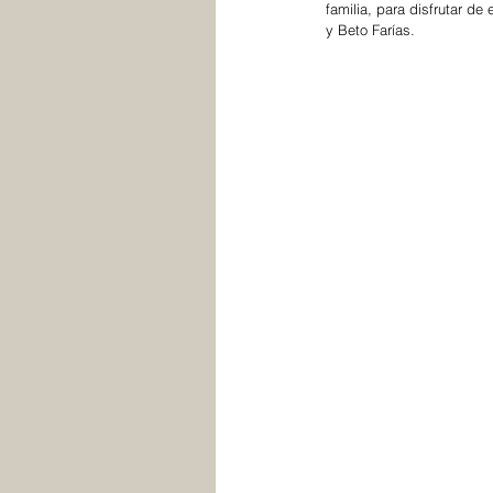
familia, para disfrutar de
y Beto Farías. 