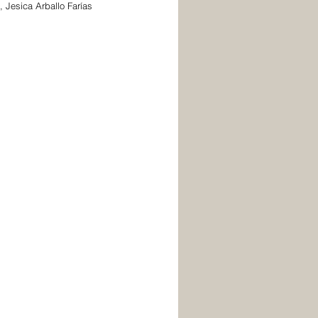
, Jesica Arballo Farías 