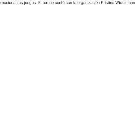
 emocionantes juegos. El torneo contó con la organización Kristina Widelmann