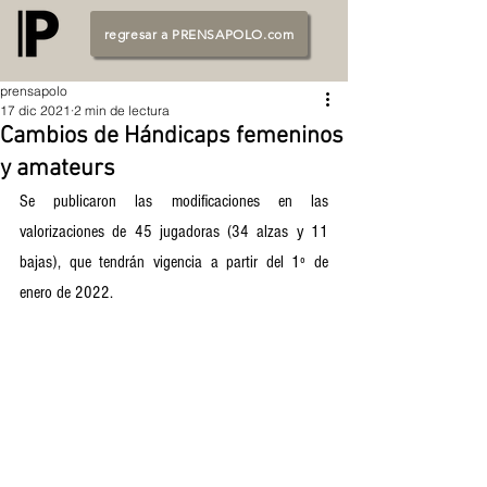
regresar a PRENSAPOLO.com
prensapolo
17 dic 2021
2 min de lectura
Cambios de Hándicaps femeninos
y amateurs
Se publicaron las modificaciones en las 
valorizaciones de 45 jugadoras (34 alzas y 11 
bajas), que tendrán vigencia a partir del 1º de 
enero de 2022. 