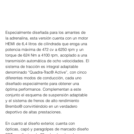
Especialmente diseñada para los amantes de 
la adrenalina, esta versión cuenta con un motor 
HEMI de 6,4 litros de cilindrada que eroga una 
potencia máxima de 472 cv a 6250 rpm y un 
torque de 624 Nm a 4100 rpm, acoplado a una 
transmisión automática de ocho velocidades. El 
sistema de tracción es integral adaptable 
denominado “Quadra-Trac® Active”, con cinco 
diferentes modos de conducción, cada uno 
diseñado especialmente para obtener una 
óptima performance. Complementan a este 
conjunto el esquema de suspensión adaptable 
y el sistema de frenos de alto rendimiento 
Brembo® convirtiéndolo en un verdadero 
deportivo de altas prestaciones. 
En cuanto al diseño exterior, cuenta con 
ópticas, capó y paragolpes de marcado diseño 