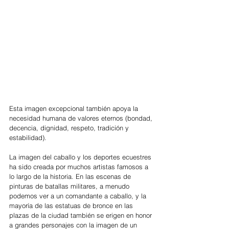
Esta imagen excepcional también apoya la 
necesidad humana de valores eternos (bondad, 
decencia, dignidad, respeto, tradición y 
estabilidad).
La imagen del caballo y los deportes ecuestres 
ha sido creada por muchos artistas famosos a 
lo largo de la historia. En las escenas de 
pinturas de batallas militares, a menudo 
podemos ver a un comandante a caballo, y la 
mayoría de las estatuas de bronce en las 
plazas de la ciudad también se erigen en honor 
a grandes personajes con la imagen de un 