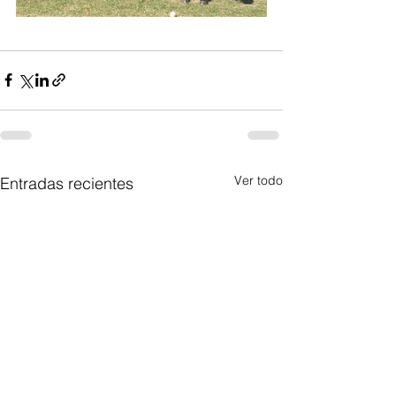
Ver todo
Entradas recientes