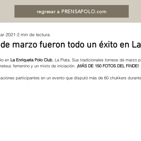
regresar a PRENSAPOLO.com
ar 2021
2 min de lectura
 de marzo fueron todo un éxito en La
lo en 
La Enriqueta Polo Club
, La Plata. Sus tradicionales torneos de marzo p
eteur, femenino y un mixto de iniciación. 
¡MÁS DE 150 FOTOS DEL FINDE!
rmaciones participantes en un evento que disputó más de 60 chukkers durante