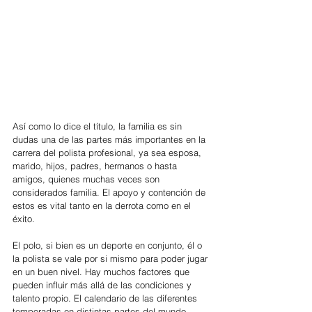
Así como lo dice el título, la familia es sin 
dudas una de las partes más importantes en la 
carrera del polista profesional, ya sea esposa, 
marido, hijos, padres, hermanos o hasta 
amigos, quienes muchas veces son 
considerados familia. El apoyo y contención de 
estos es vital tanto en la derrota como en el 
éxito. 
El polo, si bien es un deporte en conjunto, él o 
la polista se vale por si mismo para poder jugar 
en un buen nivel. Hay muchos factores que 
pueden influir más allá de las condiciones y 
talento propio. El calendario de las diferentes 
temporadas en distintas partes del mundo 