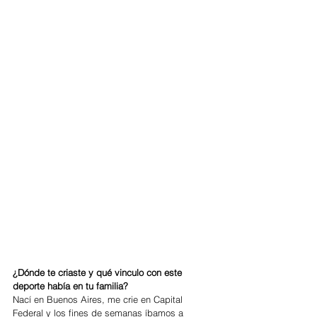
¿Dónde te criaste y qué vinculo con este 
deporte había en tu familia?
Nací en Buenos Aires, me crie en Capital 
Federal y los fines de semanas íbamos a 