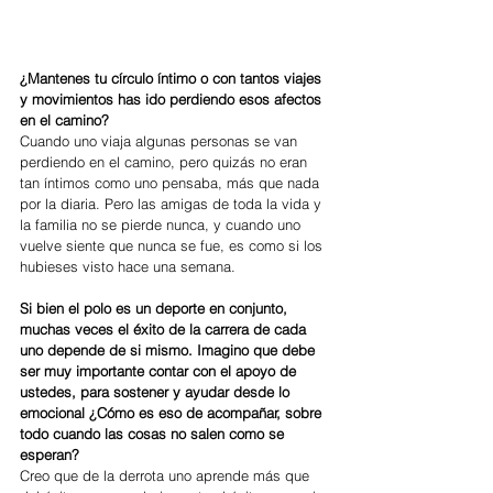
¿Mantenes tu círculo íntimo o con tantos viajes 
y movimientos has ido perdiendo esos afectos 
en el camino?
Cuando uno viaja algunas personas se van 
perdiendo en el camino, pero quizás no eran 
tan íntimos como uno pensaba, más que nada 
por la diaria. Pero las amigas de toda la vida y 
la familia no se pierde nunca, y cuando uno 
vuelve siente que nunca se fue, es como si los 
hubieses visto hace una semana.
Si bien el polo es un deporte en conjunto, 
muchas veces el éxito de la carrera de cada 
uno depende de si mismo. Imagino que debe 
ser muy importante contar con el apoyo de 
ustedes, para sostener y ayudar desde lo 
emocional ¿Cómo es eso de acompañar, sobre 
todo cuando las cosas no salen como se 
esperan?
Creo que de la derrota uno aprende más que 