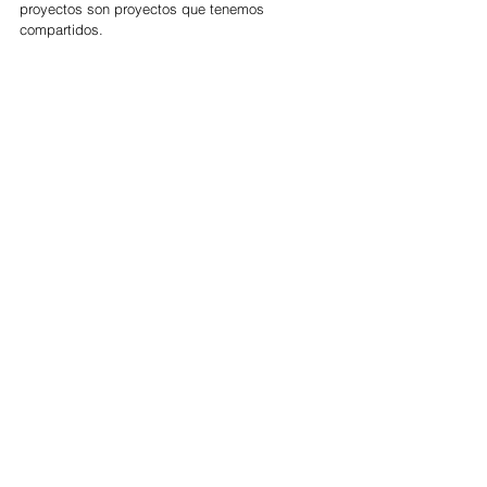
proyectos son proyectos que tenemos 
compartidos. 