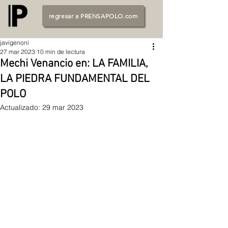
regresar a PRENSAPOLO.com
javigenoni
27 mar 2023
10 min de lectura
Mechi Venancio en: LA FAMILIA,
LA PIEDRA FUNDAMENTAL DEL
POLO
Actualizado:
29 mar 2023