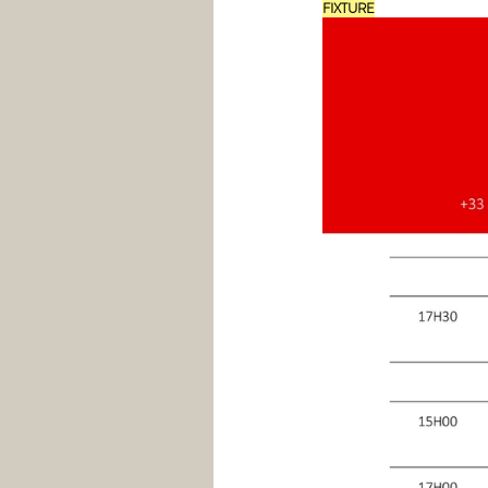
FIXTURE