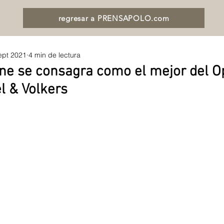
regresar a PRENSAPOLO.com
ept 2021
4 min de lectura
ne se consagra como el mejor del O
l & Volkers