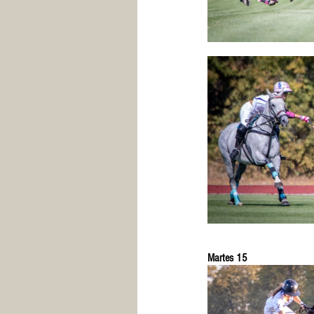
Martes 15