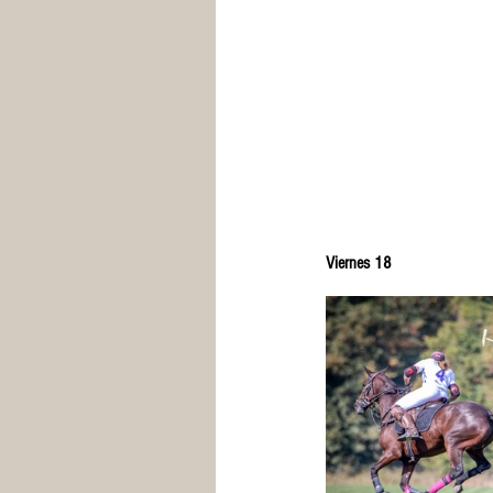
Viernes 18