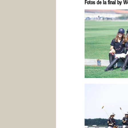
Fotos de la final by 