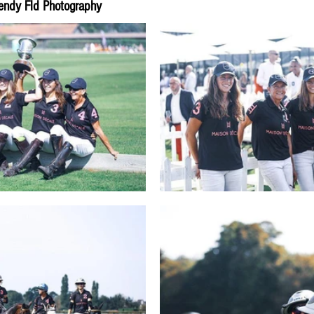
Wendy Fld Photography