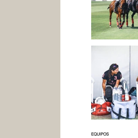
EQUIPOS 