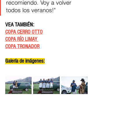
recomiendo. Voy a volver 
todos los veranos!"
VEA TAMBIÉN: 
COPA CERRO OTTO
COPA RÍO LIMAY 
COPA TRONADOR
Galería de imágenes: