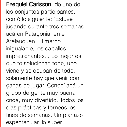
Ezequiel Carlsson
, de uno de 
los conjuntos participantes, 
contó lo siguiente: "Estuve 
jugando durante tres semanas 
acá en Patagonia, en el 
Arelauquen. El marco 
inigualable, los caballos 
impresionantes... Lo mejor es 
que te solucionan todo, uno 
viene y se ocupan de todo, 
solamente hay que venir con 
ganas de jugar. Conocí acá un 
grupo de gente muy buena 
onda, muy divertido. Todos los 
días prácticas y torneos los 
fines de semanas. Un planazo  
espectacular, lo súper 