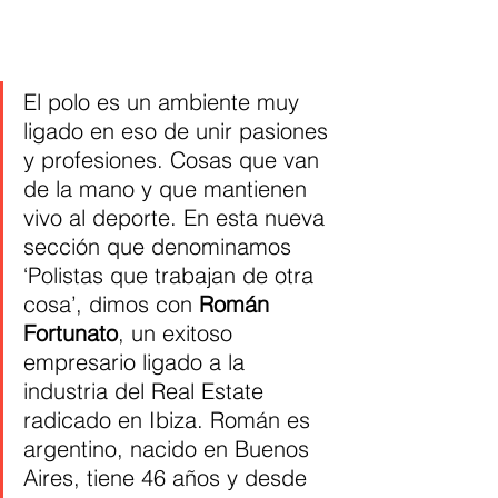
El polo es un ambiente muy 
ligado en eso de unir pasiones 
y profesiones. Cosas que van 
de la mano y que mantienen 
vivo al deporte. En esta nueva 
sección que denominamos 
‘Polistas que trabajan de otra 
cosa’, dimos con 
Román 
Fortunato
, un exitoso 
empresario ligado a la 
industria del Real Estate 
radicado en Ibiza. Román es 
argentino, nacido en Buenos 
Aires, tiene 46 años y desde 