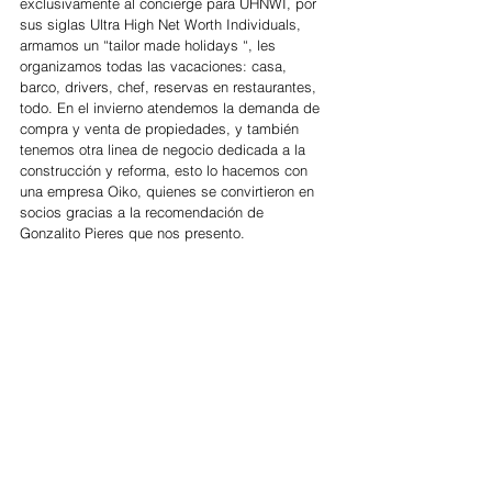
exclusivamente al concierge para UHNWI, por 
sus siglas Ultra High Net Worth Individuals, 
armamos un “tailor made holidays “, les 
organizamos todas las vacaciones: casa, 
barco, drivers, chef, reservas en restaurantes, 
todo. En el invierno atendemos la demanda de 
compra y venta de propiedades, y también 
tenemos otra linea de negocio dedicada a la 
construcción y reforma, esto lo hacemos con 
una empresa Oiko, quienes se convirtieron en 
socios gracias a la recomendación de 
Gonzalito Pieres que nos presento.