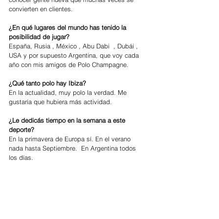
convierten en clientes.
¿En qué lugares del mundo has tenido la 
posibilidad de jugar?
España, Rusia , México , Abu Dabi  , Dubái , 
USA y por supuesto Argentina, que voy cada 
año con mis amigos de Polo Champagne.
¿Qué tanto polo hay Ibiza? 
En la actualidad, muy polo la verdad. Me 
gustaría que hubiera más actividad.
¿Le dedicás tiempo en la semana a este 
deporte?
En la primavera de Europa sí. En el verano 
nada hasta Septiembre.  En Argentina todos 
los días. 