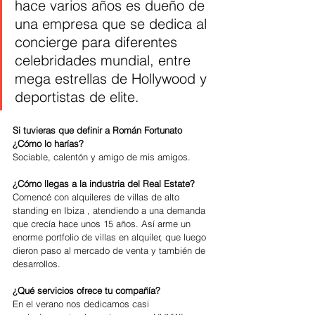
hace varios años es dueño de 
una empresa que se dedica al 
concierge para diferentes 
celebridades mundial, entre 
mega estrellas de Hollywood y 
deportistas de elite.
Si tuvieras que definir a Román Fortunato 
¿Cómo lo harías?
Sociable, calentón y amigo de mis amigos. 
¿Cómo llegas a la industria del Real Estate?
Comencé con alquileres de villas de alto 
standing en Ibiza , atendiendo a una demanda 
que crecía hace unos 15 años. Así arme un 
enorme portfolio de villas en alquiler, que luego 
dieron paso al mercado de venta y también de 
desarrollos.
¿Qué servicios ofrece tu compañía? 
En el verano nos dedicamos casi 