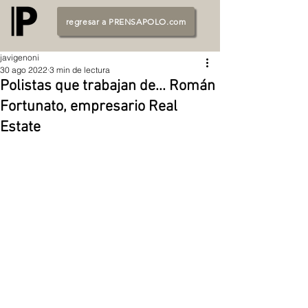
regresar a PRENSAPOLO.com
javigenoni
30 ago 2022
3 min de lectura
Polistas que trabajan de... Román
Fortunato, empresario Real
Estate