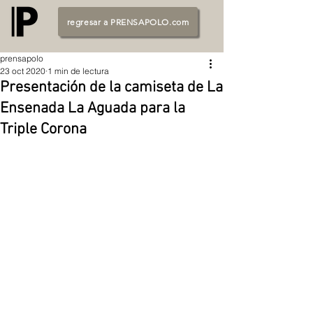
regresar a PRENSAPOLO.com
prensapolo
23 oct 2020
1 min de lectura
Presentación de la camiseta de La
Ensenada La Aguada para la
Triple Corona