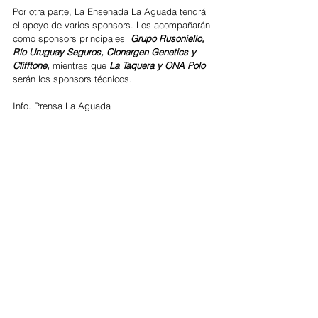
Por otra parte, La Ensenada La Aguada tendrá 
el apoyo de varios sponsors. Los acompañarán 
como sponsors principales  
Grupo Rusoniello, 
Río Uruguay Seguros, Clonargen Genetics y 
Clifftone,
 mientras que
 La Taquera y ONA Polo 
serán los sponsors técnicos.
Info. Prensa La Aguada