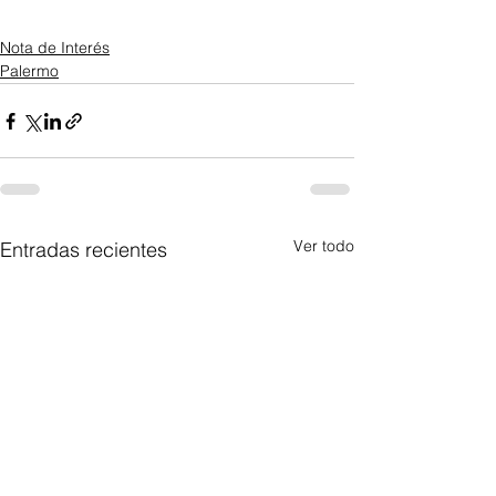
Nota de Interés
Palermo
Ver todo
Entradas recientes