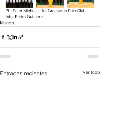
Ph: Peter Michaelis for Greenwich Polo Club 
Info: Pedro Gutierrez
Mundo
Ver todo
Entradas recientes