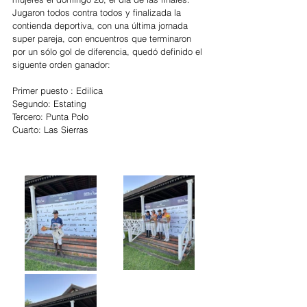
Jugaron todos contra todos y finalizada la 
contienda deportiva, con una última jornada 
super pareja, con encuentros que terminaron 
por un sólo gol de diferencia, quedó definido el 
siguente orden ganador: 
Primer puesto : Edilica 
Segundo: Estating 
Tercero: Punta Polo 
Cuarto: Las Sierras