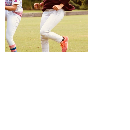
Femenino