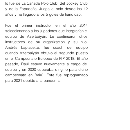
lo fue de La Cañada Polo Club, del Jockey Club 
y de la Espadaña. Juega al polo desde los 12 
años y ha llegado a los 5 goles de hándicap.
Fue el primer instructor en el año 2014 
seleccionando a los jugadores que integrarían el 
equipo de Azerbaiyán. Le continuaron otros 
instructores de su organización y su hijo, 
Andrés Laplacette, fue coach del equipo 
cuando Azerbaiyán obtuvo el segundo puesto 
en el Campeonato Europeo de FIP 2018. El año 
pasado, Raúl estuvo nuevamente a cargo del 
equipo y en 2020 esperaba dirigirlo para dicho 
campeonato en Bakú. Éste fue reprogramado 
para 2021 debido a la pandemia. 