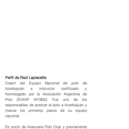
Perfil de Raúl Laplacette
Coach del Equipo Nacional de polo de 
Azerbaiyán e instructor certificado y 
homologado por la Asociación Argentina de 
Polo (ICAAP 541902). Fue uno de los 
responsables de acercar el polo a Azerbaiyán y 
marcar los primeros pasos de su equipo 
nacional.
Es socio de Araucaria Polo Club y previamente 