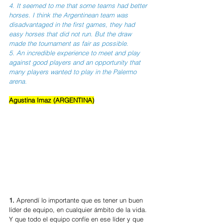
4. It seemed to me that some teams had better 
horses. I think the Argentinean team was 
disadvantaged in the first games, they had 
easy horses that did not run. But the draw 
made the tournament as fair as possible.
5. An incredible experience to meet and play 
against good players and an opportunity that 
many players wanted to play in the Palermo 
arena.
Agustina Imaz (ARGENTINA)
1. 
Aprendí lo importante que es tener un buen 
líder de equipo, en cualquier ámbito de la vida. 
Y que todo el equipo confíe en ese líder y que 