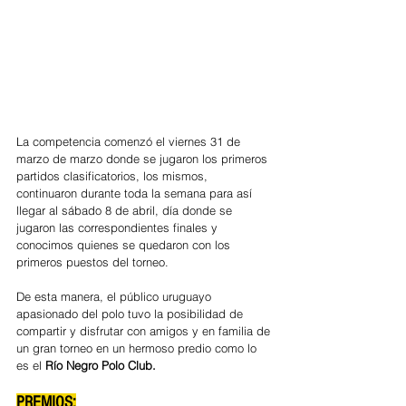
La competencia comenzó el viernes 31 de 
marzo de marzo donde se jugaron los primeros 
partidos clasificatorios, los mismos, 
continuaron durante toda la semana para así 
llegar al sábado 8 de abril, día donde se 
jugaron las correspondientes finales y 
conocimos quienes se quedaron con los 
primeros puestos del torneo.
De esta manera, el público uruguayo 
apasionado del polo tuvo la posibilidad de 
compartir y disfrutar con amigos y en familia de 
un gran torneo en un hermoso predio como lo 
es el 
Río Negro Polo Club.
PREMIOS: