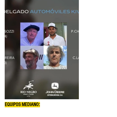
EQUIPOS MEDIANO: