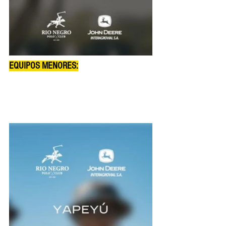
EQUIPOS MENORES: