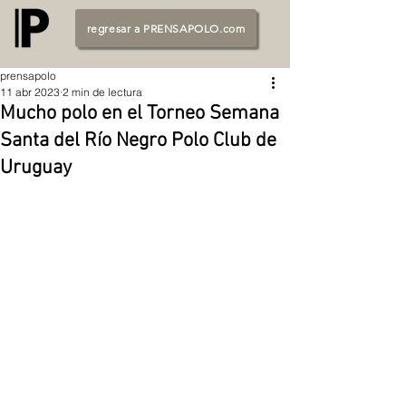
regresar a PRENSAPOLO.com
prensapolo
11 abr 2023
2 min de lectura
Mucho polo en el Torneo Semana
Santa del Río Negro Polo Club de
Uruguay