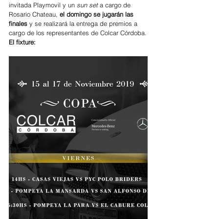
invitada Playmovil y un 
sun set
 a cargo de 
Rosario Chateau, 
el domingo se jugarán las 
finales
 y se realizará la entrega de premios a 
cargo de los representantes de Colcar Córdoba.
El fixture: