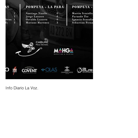
Info Diario La Voz.