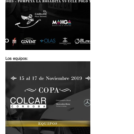
Los equipos: