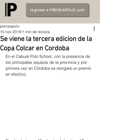
regresar a PRENSAPOLO.com
prensapolo
15 nov 2019
1 min de lectura
Se viene la tercera edicion de la
Copa Colcar en Cordoba
En el Caburé Polo School, con la presencia de 
los principales equipos de la provincia y por 
primera vez en Córdoba se otorgará un premio 
en efectivo. 