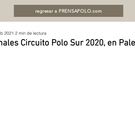
regresar a PRENSAPOLO.com
eb 2021
2 min de lectura
nales Circuito Polo Sur 2020, en Pa