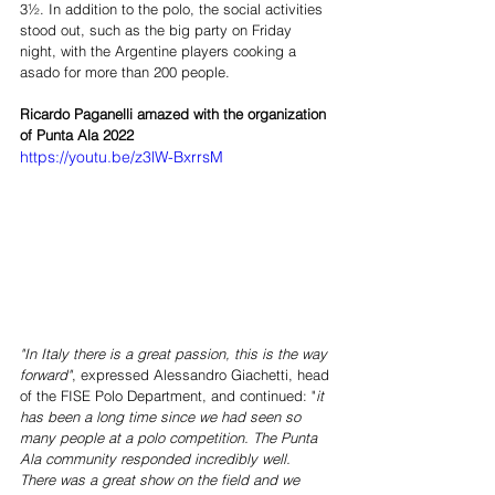
3½. In addition to the polo, the social activities 
stood out, such as the big party on Friday 
night, with the Argentine players cooking a 
asado for more than 200 people.
Ricardo Paganelli amazed with the organization 
of Punta Ala 2022
https://youtu.be/z3lW-BxrrsM
"In Italy there is a great passion, this is the way 
forward"
, expressed Alessandro Giachetti, head 
of the FISE Polo Department, and continued: "
it 
has been a long time since we had seen so 
many people at a polo competition. The Punta 
Ala community responded incredibly well. 
There was a great show on the field and we 