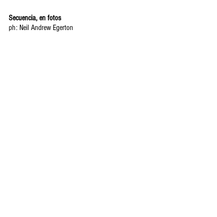
Secuencia, en fotos 
ph: Neil Andrew Egerton