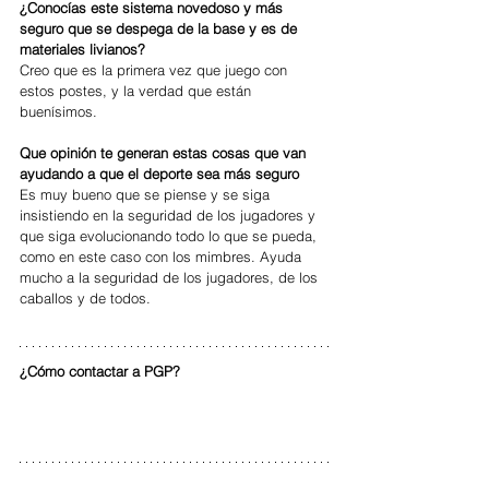
¿Conocías este sistema novedoso y más 
seguro que se despega de la base y es de 
materiales livianos?
Creo que es la primera vez que juego con 
estos postes, y la verdad que están 
buenísimos. 
Que opinión te generan estas cosas que van 
ayudando a que el deporte sea más seguro
Es muy bueno que se piense y se siga 
insistiendo en la seguridad de los jugadores y 
que siga evolucionando todo lo que se pueda, 
como en este caso con los mimbres. Ayuda 
mucho a la seguridad de los jugadores, de los 
caballos y de todos. 
¿Cómo contactar a PGP?