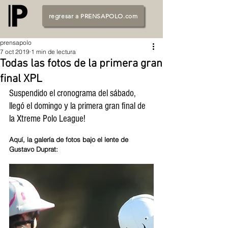
regresar a PRENSAPOLO.com
prensapolo
7 oct 2019
1 min de lectura
Todas las fotos de la primera gran
final XPL
Suspendido el cronograma del sábado, 
llegó el domingo y la primera gran final de 
la Xtreme Polo League!
Aquí, la galería de fotos bajo el lente de 
Gustavo Duprat: