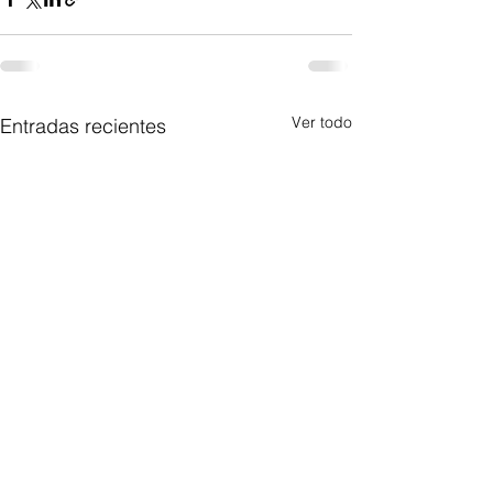
Ver todo
Entradas recientes