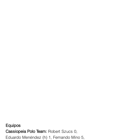
Equipos
Cassiopeia Polo Team: 
Robert Szucs 0, 
Eduardo Menéndez (h) 1, Fernando Mino 5, 