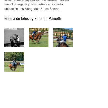
fue VAS Legacy y compartiendo la cuarta 
ubicación Los Abogados & Los Santos. 
Galería de fotos by Edoardo Mainetti