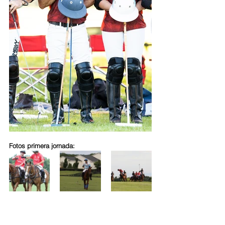
Fotos primera jornada: 