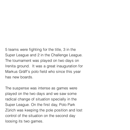
5 teams were fighting for the title, 3 in the 
Super League and 2 in the Challenge League. 
The tournament was played on two days on 
Irenita ground.  It was a great inauguration for 
Markus Gräff’s polo field who since this year 
has new boards.
The suspense was intense as games were 
played on the two days and we saw some 
radical change of situation specially in the 
Super League. On the first day, Polo Park 
Zürich was keeping the pole position and lost 
control of the situation on the second day 
loosing its two games.