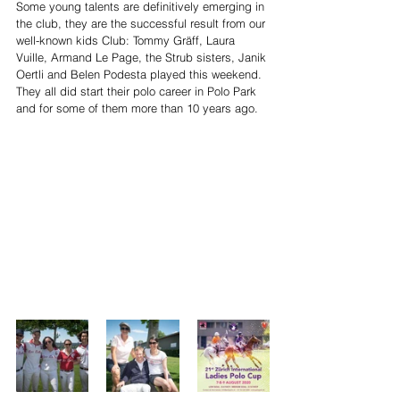
Some young talents are definitively emerging in 
the club, they are the successful result from our 
well-known kids Club: Tommy Gräff, Laura 
Vuille, Armand Le Page, the Strub sisters, Janik 
Oertli and Belen Podesta played this weekend. 
They all did start their polo career in Polo Park 
and for some of them more than 10 years ago.