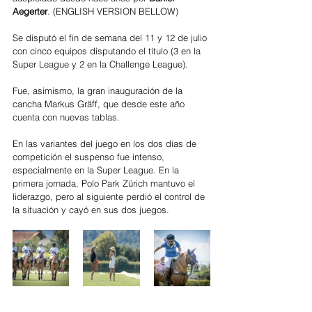
Aegerter
. (ENGLISH VERSION BELLOW)
Se disputó el fin de semana del 11 y 12 de julio 
con cinco equipos disputando el título (3 en la 
Super League y 2 en la Challenge League). 
Fue, asimismo, la gran inauguración de la 
cancha Markus Gräff, que desde este año 
cuenta con nuevas tablas.
En las variantes del juego en los dos días de 
competición el suspenso fue intenso, 
especialmente en la Super League. En la 
primera jornada, Polo Park Zürich mantuvo el 
liderazgo, pero al siguiente perdió el control de 
la situación y cayó en sus dos juegos.